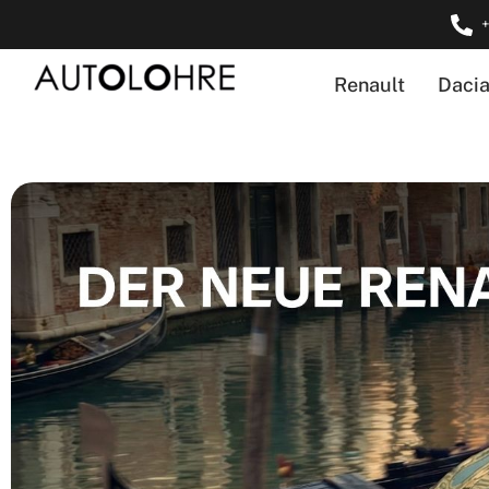
Renault
Daci