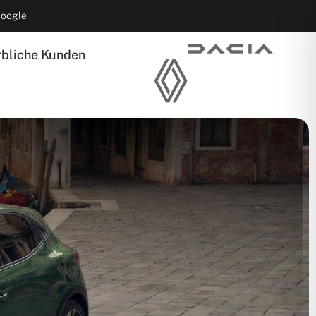
Google
bliche Kunden