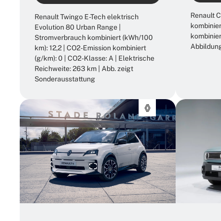
Renault C
Renault Twingo E-Tech elektrisch
kombinier
Evolution 80 Urban Range |
kombinier
Stromverbrauch kombiniert (kWh/100
Abbildung
km): 12,2 | CO2-Emission kombiniert
(g/km): 0 | CO2-Klasse: A | Elektrische
Reichweite: 263 km | Abb. zeigt
Sonderausstattung