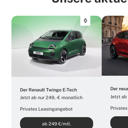
Der neue
Der Renault Twingo E-Tech
Jetzt ab
Jetzt ab nur 249,- € monatlich​
Private
Privates Leasingangebot
ab 249 €/mtl.