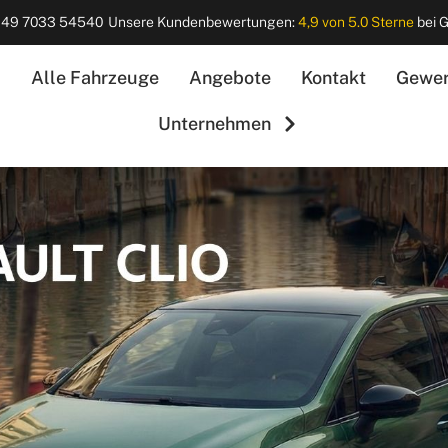
+49 7033 54540
Unsere Kundenbewertungen:
4,9 von 5.0 Sterne
bei 
a
Alle Fahrzeuge
Angebote
Kontakt
Gewer
Unternehmen