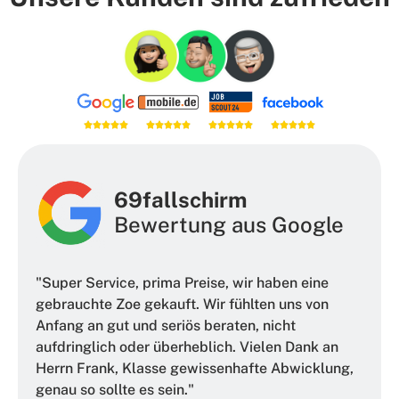
69fallschirm
Bewertung aus Google
"Super Service, prima Preise, wir haben eine
gebrauchte Zoe gekauft. Wir fühlten uns von
Anfang an gut und seriös beraten, nicht
aufdringlich oder überheblich. Vielen Dank an
Herrn Frank, Klasse gewissenhafte Abwicklung,
genau so sollte es sein."