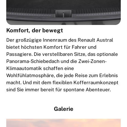
Komfort, der bewegt
Der großzügige Innenraum des Renault Austral
bietet höchsten Komfort für Fahrer und
Passagiere. Die verstellbaren Sitze, das optionale
Panorama-Schiebedach und die Zwei-Zonen-
Klimaautomatik schaffen eine
Wohlfühlatmosphäre, die jede Reise zum Erlebnis
macht. Und mit dem flexiblen Kofferraumkonzept
sind Sie immer bereit für spontane Abenteuer.
Galerie