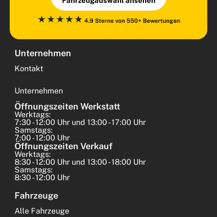
Fahrzeugauswahl ansehen
⋆⋆⋆⋆⋆
4.9 Sterne von 550+ Bewertungen
Unternehmen
Kontakt
Unternehmen
Öffnungszeiten Werkstatt
Werktags:
7:30 - 12:00 Uhr und 13:00 - 17:00 Uhr
Samstags:
7:00 - 12:00 Uhr
Öffnungszeiten Verkauf
Werktags:
8:30 - 12:00 Uhr und 13:00 - 18:00 Uhr
Samstags:
8:30 - 12:00 Uhr
Fahrzeuge
Alle Fahrzeuge