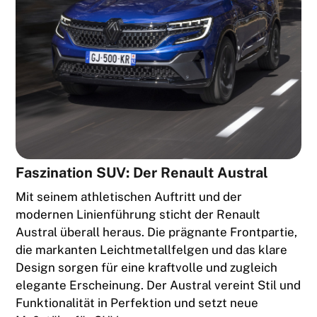
Faszination SUV: Der Renault Austral
Mit seinem athletischen Auftritt und der
modernen Linienführung sticht der Renault
Austral überall heraus. Die prägnante Frontpartie,
die markanten Leichtmetallfelgen und das klare
Design sorgen für eine kraftvolle und zugleich
elegante Erscheinung. Der Austral vereint Stil und
Funktionalität in Perfektion und setzt neue