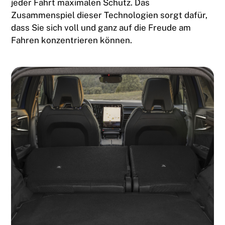
jeder Fahrt maximalen Schutz. Das
Zusammenspiel dieser Technologien sorgt dafür,
dass Sie sich voll und ganz auf die Freude am
Fahren konzentrieren können.