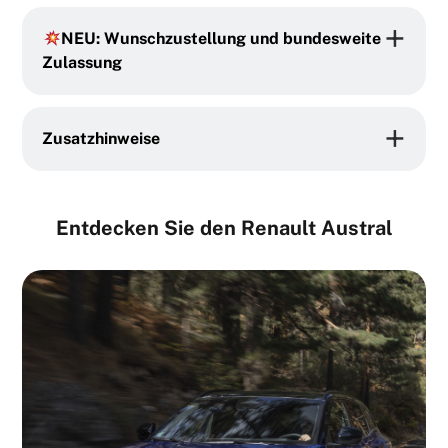
NEU: Wunschzustellung und bundesweite
Zulassung
Zusatzhinweise
Entdecken Sie den Renault Austral