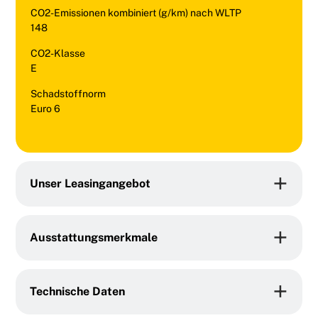
CO2-Emissionen kombiniert (g/km) nach WLTP
148
CO2-Klasse
E
Schadstoffnorm
Euro 6
Unser Leasingangebot
Ausstattungsmerkmale
Technische Daten