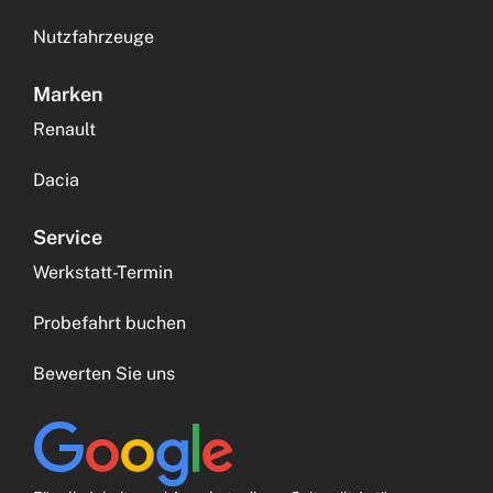
Nutzfahrzeuge
Marken
Renault
Dacia
Service
Werkstatt-Termin
Probefahrt buchen
Bewerten Sie uns