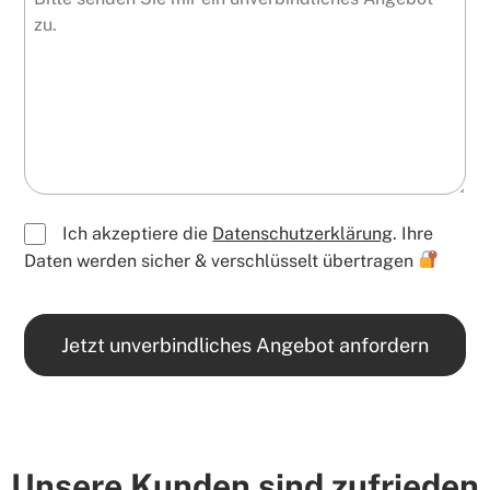
Ich akzeptiere die
Datenschutzerklärung
. Ihre
Daten werden sicher & verschlüsselt übertragen
Jetzt unverbindliches Angebot anfordern
Unsere Kunden sind zufrieden