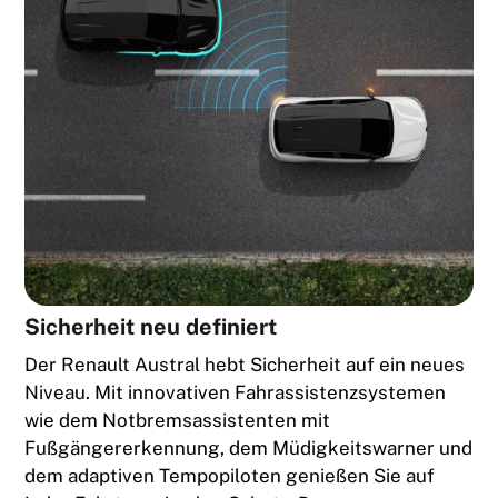
Sicherheit neu definiert
Der Renault Austral hebt Sicherheit auf ein neues
Niveau. Mit innovativen Fahrassistenzsystemen
wie dem Notbremsassistenten mit
Fußgängererkennung, dem Müdigkeitswarner und
dem adaptiven Tempopiloten genießen Sie auf