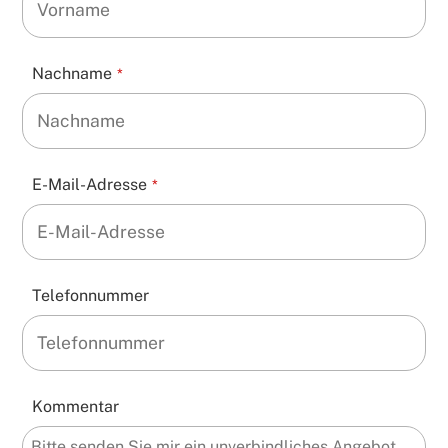
Nachname
*
E-Mail-Adresse
*
Telefonnummer
Kommentar