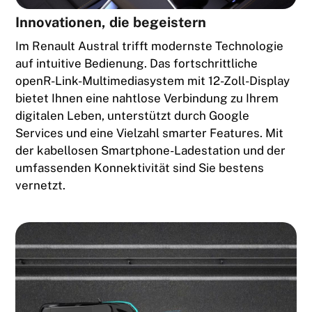
Innovationen, die begeistern
Im Renault Austral trifft modernste Technologie
auf intuitive Bedienung. Das fortschrittliche
openR-Link-Multimediasystem mit 12-Zoll-Display
bietet Ihnen eine nahtlose Verbindung zu Ihrem
digitalen Leben, unterstützt durch Google
Services und eine Vielzahl smarter Features. Mit
der kabellosen Smartphone-Ladestation und der
umfassenden Konnektivität sind Sie bestens
vernetzt.