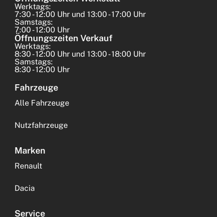
Werktags:
7:30 - 12:00 Uhr und 13:00 - 17:00 Uhr
Samstags:
7:00 - 12:00 Uhr
Öffnungszeiten Verkauf
Werktags:
8:30 - 12:00 Uhr und 13:00 - 18:00 Uhr
Samstags:
8:30 - 12:00 Uhr
Fahrzeuge
Alle Fahrzeuge
Nutzfahrzeuge
Marken
Renault
Dacia
Service